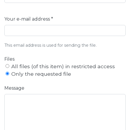
Your e-mail address *
This email address is used for sending the file.
Files
All files (of this item) in restricted access
Only the requested file
Message