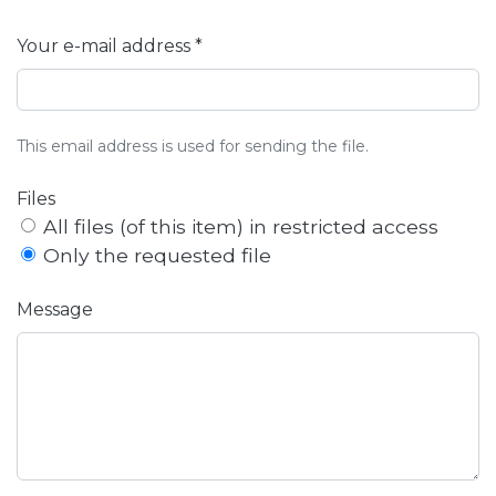
Your e-mail address *
This email address is used for sending the file.
Files
All files (of this item) in restricted access
Only the requested file
Message