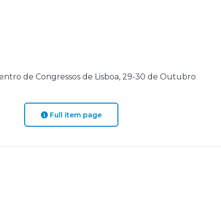
entro de Congressos de Lisboa, 29-30 de Outubro
Full item page