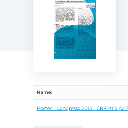
Name:
Poster _ Congresso 2015 _ CNF.2015.A2.