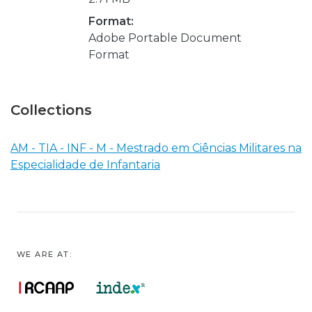
Format:
Adobe Portable Document
Format
Collections
AM - TIA - INF - M - Mestrado em Ciências Militares na
Especialidade de Infantaria
WE ARE AT: