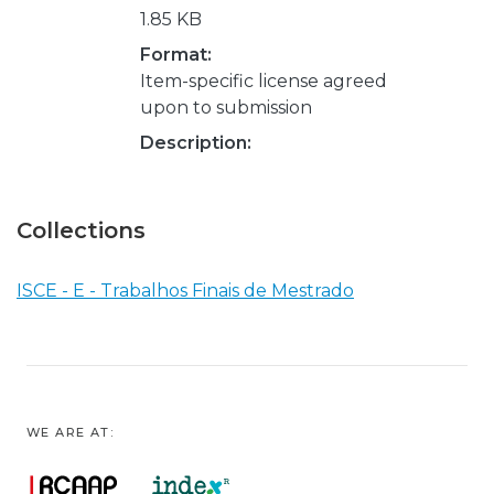
1.85 KB
Format:
Item-specific license agreed
upon to submission
Description:
Collections
ISCE - E - Trabalhos Finais de Mestrado
WE ARE AT: