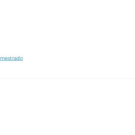
e mestrado