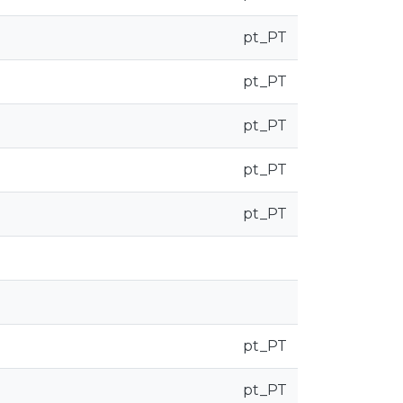
pt_PT
pt_PT
pt_PT
pt_PT
pt_PT
pt_PT
pt_PT