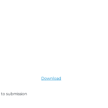
Download
 to submission