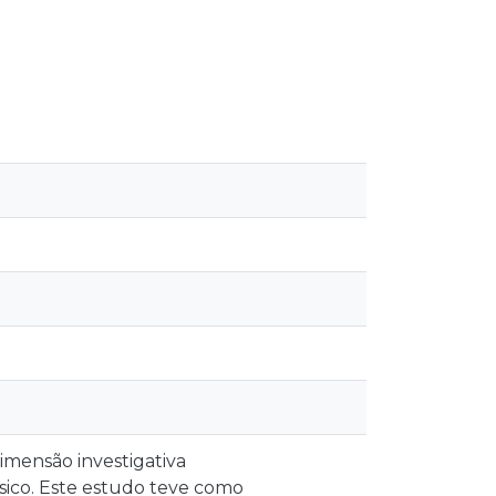
imensão investigativa
ásico. Este estudo teve como