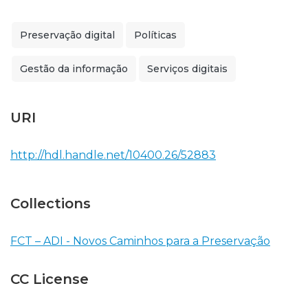
Preservação digital
Políticas
Gestão da informação
Serviços digitais
URI
http://hdl.handle.net/10400.26/52883
Collections
FCT – ADI - Novos Caminhos para a Preservação
CC License