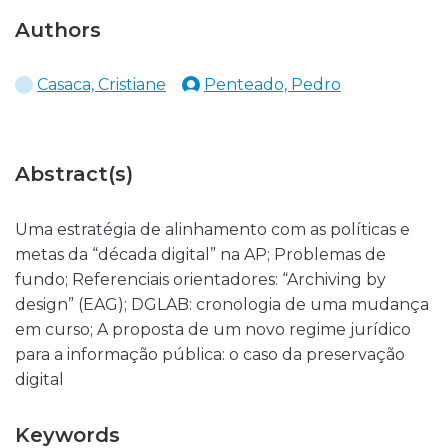
Authors
Casaca, Cristiane
Penteado, Pedro
Abstract(s)
Uma estratégia de alinhamento com as políticas e
metas da “década digital” na AP; Problemas de
fundo; Referenciais orientadores: “Archiving by
design” (EAG); DGLAB: cronologia de uma mudança
em curso; A proposta de um novo regime jurídico
para a informação pública: o caso da preservação
digital
Keywords