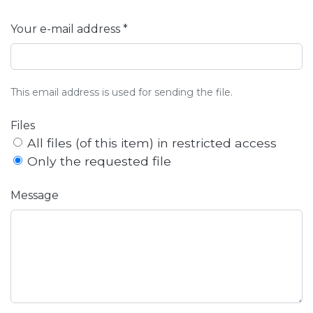
Your e-mail address *
This email address is used for sending the file.
Files
All files (of this item) in restricted access
Only the requested file
Message