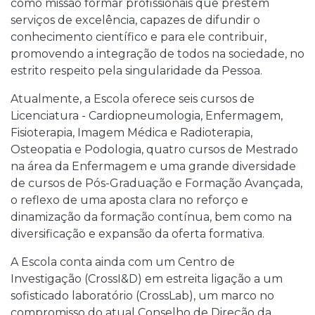
como missão formar profissionais que prestem
serviços de excelência, capazes de difundir o
conhecimento científico e para ele contribuir,
promovendo a integração de todos na sociedade, no
estrito respeito pela singularidade da Pessoa.
Atualmente, a Escola oferece seis cursos de
Licenciatura - Cardiopneumologia, Enfermagem,
Fisioterapia, Imagem Médica e Radioterapia,
Osteopatia e Podologia, quatro cursos de Mestrado
na área da Enfermagem e uma grande diversidade
de cursos de Pós-Graduação e Formação Avançada,
o reflexo de uma aposta clara no reforço e
dinamização da formação contínua, bem como na
diversificação e expansão da oferta formativa.
A Escola conta ainda com um Centro de
Investigação (CrossI&D) em estreita ligação a um
sofisticado laboratório (CrossLab), um marco no
compromisso do atual Conselho de Direção da