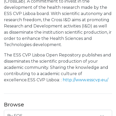
(CrossLab). A commitment to invest in the
development of the health research made by the
ESS CVP Lisboa board. With scientific autonomy and
research freedom, the Cross I&D aims at promoting
Research and Development activities (I&D) as well
as disseminate the institution scientific production, ir
order to enhance the Health Sciences and
Technologies development.
The ESS CVP Lisboa Open Repository publishes and
disseminates the scientific production of your
academic community. Sharing the knowledge and
contributing to a academic culture of
excellence.ESS CVP Lisboa: :
http://www.esscvp.eu/
Browse