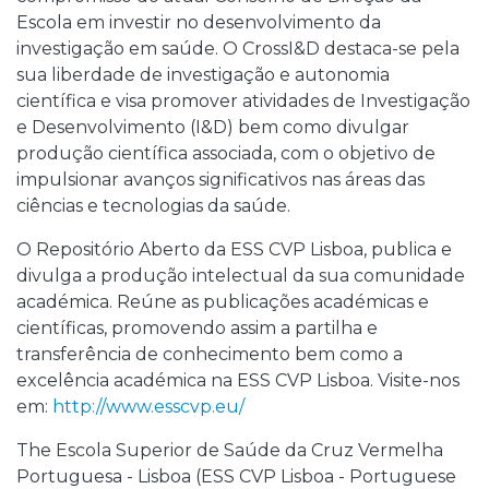
Escola em investir no desenvolvimento da
investigação em saúde. O CrossI&D destaca-se pela
sua liberdade de investigação e autonomia
científica e visa promover atividades de Investigação
e Desenvolvimento (I&D) bem como divulgar
produção científica associada, com o objetivo de
impulsionar avanços significativos nas áreas das
ciências e tecnologias da saúde.
O Repositório Aberto da ESS CVP Lisboa, publica e
divulga a produção intelectual da sua comunidade
académica. Reúne as publicações académicas e
científicas, promovendo assim a partilha e
transferência de conhecimento bem como a
excelência académica na ESS CVP Lisboa. Visite-nos
em:
http://www.esscvp.eu/
The Escola Superior de Saúde da Cruz Vermelha
Portuguesa - Lisboa (ESS CVP Lisboa - Portuguese