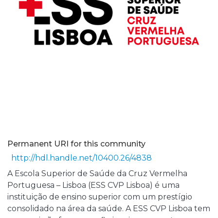
Permanent URI for this community
http://hdl.handle.net/10400.26/4838
A Escola Superior de Saúde da Cruz Vermelha
Portuguesa – Lisboa (ESS CVP Lisboa) é uma
instituição de ensino superior com um prestígio
consolidado na área da saúde. A ESS CVP Lisboa tem