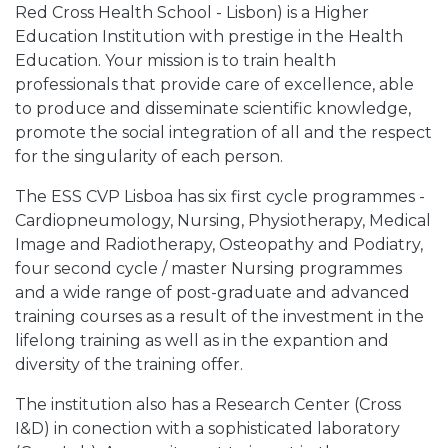
Red Cross Health School - Lisbon) is a Higher
Education Institution with prestige in the Health
Education. Your mission is to train health
professionals that provide care of excellence, able
to produce and disseminate scientific knowledge,
promote the social integration of all and the respect
for the singularity of each person.
The ESS CVP Lisboa has six first cycle programmes -
Cardiopneumology, Nursing, Physiotherapy, Medical
Image and Radiotherapy, Osteopathy and Podiatry,
four second cycle / master Nursing programmes
and a wide range of post-graduate and advanced
training courses as a result of the investment in the
lifelong training as well as in the expantion and
diversity of the training offer.
The institution also has a Research Center (Cross
I&D) in conection with a sophisticated laboratory