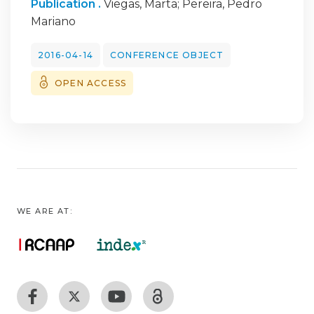
Publication .
Viegas, Marta
;
Pereira, Pedro
Mariano
2016-04-14
CONFERENCE OBJECT
OPEN ACCESS
WE ARE AT: