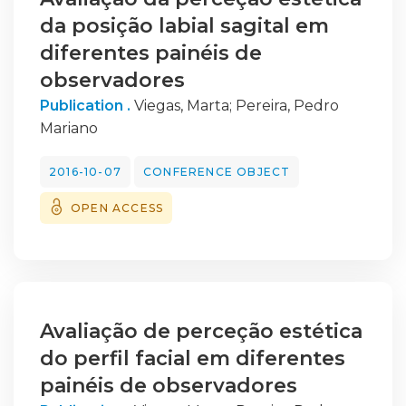
da posição labial sagital em
diferentes painéis de
observadores
Publication .
Viegas, Marta
;
Pereira, Pedro
Mariano
2016-10-07
CONFERENCE OBJECT
OPEN ACCESS
Avaliação de perceção estética
do perfil facial em diferentes
painéis de observadores