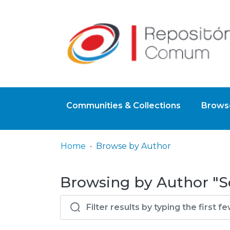
Communities & Collections
Browse
Home
Browse by Author
Browsing by Author "S