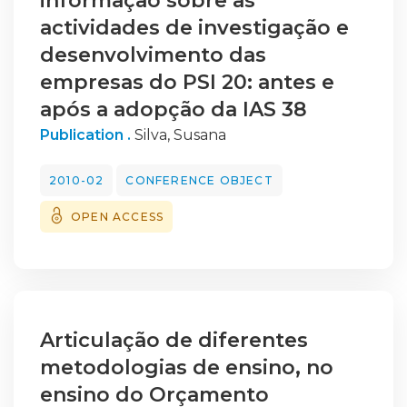
informação sobre as
actividades de investigação e
desenvolvimento das
empresas do PSI 20: antes e
após a adopção da IAS 38
Publication .
Silva, Susana
2010-02
CONFERENCE OBJECT
OPEN ACCESS
Articulação de diferentes
metodologias de ensino, no
ensino do Orçamento