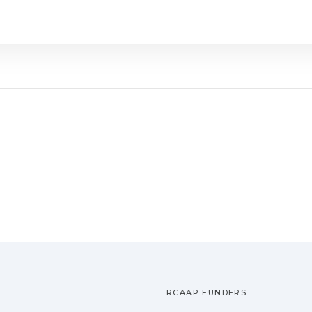
RCAAP FUNDERS