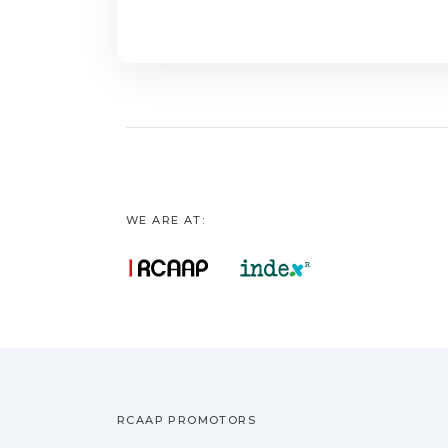
WE ARE AT:
RCAAP PROMOTORS