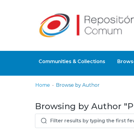
Communities & Collections
Browse
Home
Browse by Author
Browsing by Author "P