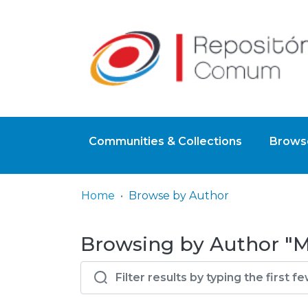
Communities & Collections
Browse
Home
Browse by Author
Browsing by Author "M