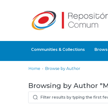
Communities & Collections
Browse
Home
Browse by Author
Browsing by Author "M