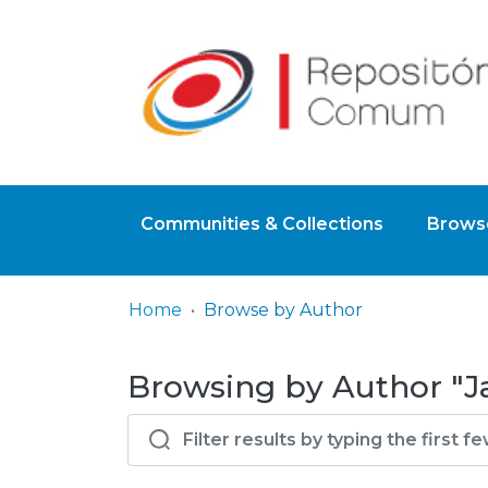
Communities & Collections
Browse
Home
Browse by Author
Browsing by Author "J