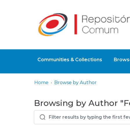
Communities & Collections
Browse
Home
Browse by Author
Browsing by Author "Fer