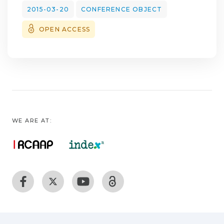
2015-03-20
CONFERENCE OBJECT
OPEN ACCESS
WE ARE AT: