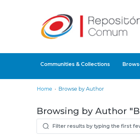
Communities & Collections
Browse
Home
Browse by Author
Browsing by Author "B