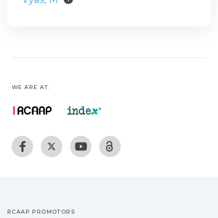
WE ARE AT:
RCAAP PROMOTORS