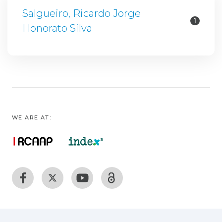
Salgueiro, Ricardo Jorge
1
Honorato Silva
WE ARE AT: