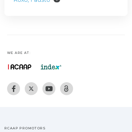
WE ARE AT:
RCAAP PROMOTORS