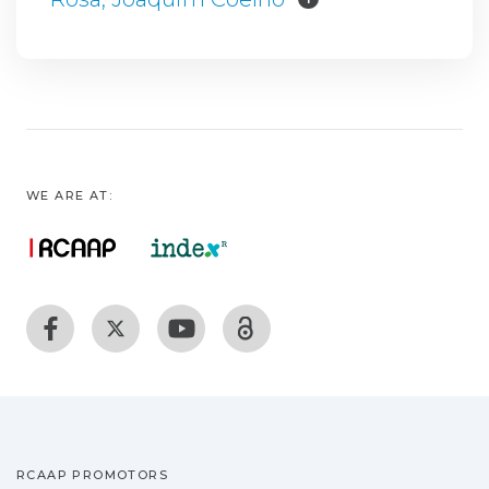
WE ARE AT:
RCAAP PROMOTORS