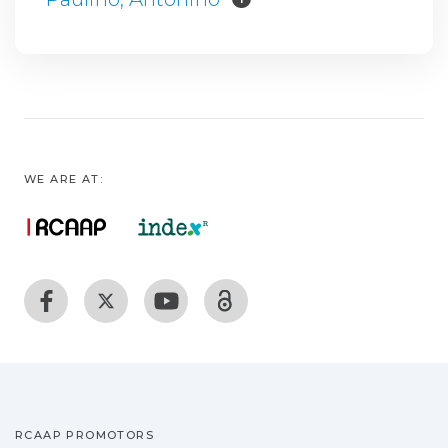
WE ARE AT:
RCAAP PROMOTORS