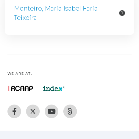
Monteiro, Maria Isabel Faria
1
Teixeira
WE ARE AT: