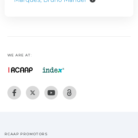
WE ARE AT:
RCAAP PROMOTORS