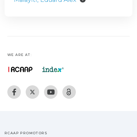
WE ARE AT:
RCAAP PROMOTORS