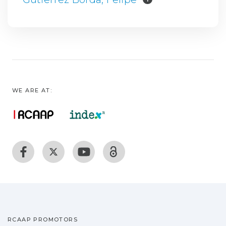
WE ARE AT:
RCAAP PROMOTORS