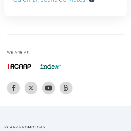
WE ARE AT:
RCAAP PROMOTORS