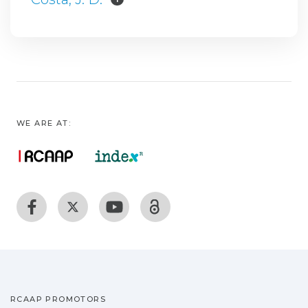
WE ARE AT:
RCAAP PROMOTORS