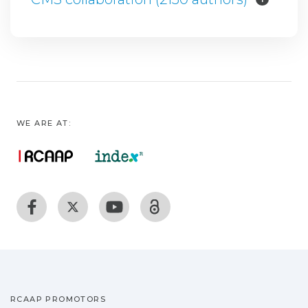
WE ARE AT:
RCAAP PROMOTORS