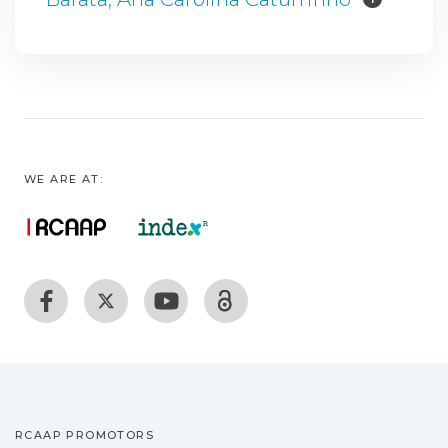
WE ARE AT:
RCAAP PROMOTORS