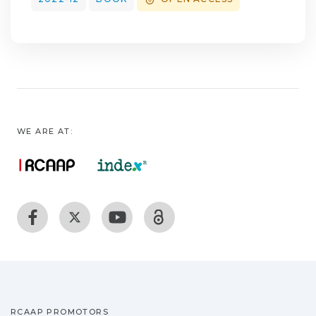
WE ARE AT:
RCAAP PROMOTORS